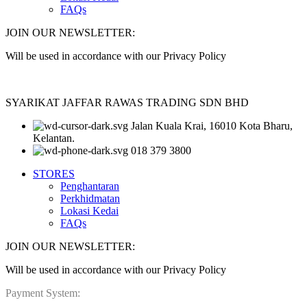
FAQs
JOIN OUR NEWSLETTER:
Will be used in accordance with our Privacy Policy
SYARIKAT JAFFAR RAWAS TRADING SDN BHD
Jalan Kuala Krai, 16010 Kota Bharu,
Kelantan.
018 379 3800
STORES
Penghantaran
Perkhidmatan
Lokasi Kedai
FAQs
JOIN OUR NEWSLETTER:
Will be used in accordance with our Privacy Policy
Payment System: