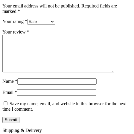
Your email address will not be published.
Required fields are
marked
*
Your rating
*
Your review
*
Name
*
Email
*
Save my name, email, and website in this browser for the next
time I comment.
Shipping & Delivery