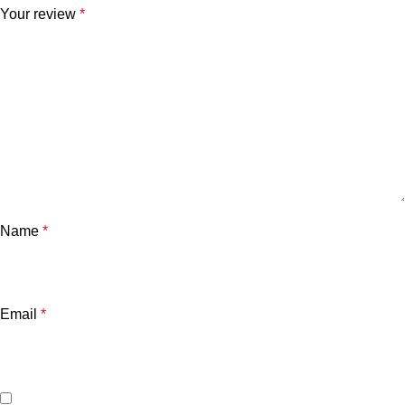
Your review
*
Name
*
Email
*