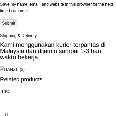
Save my name, email, and website in this browser for the next
time I comment.
Shipping & Delivery
Kami menggunakan kurier terpantas di
Malaysia dan dijamin sampai 1-3 hari
waktu bekerja
Related products
-10%