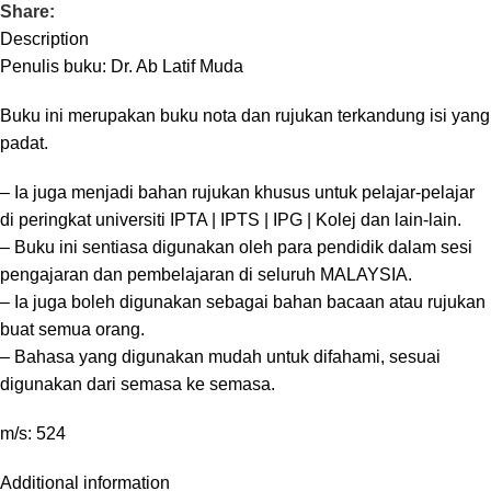
Share:
Description
Penulis buku: Dr. Ab Latif Muda
Buku ini merupakan buku nota dan rujukan terkandung isi yang
padat.
– Ia juga menjadi bahan rujukan khusus untuk pelajar-pelajar
di peringkat universiti IPTA | IPTS | IPG | Kolej dan lain-lain.
– Buku ini sentiasa digunakan oleh para pendidik dalam sesi
pengajaran dan pembelajaran di seluruh MALAYSIA.
– Ia juga boleh digunakan sebagai bahan bacaan atau rujukan
buat semua orang.
– Bahasa yang digunakan mudah untuk difahami, sesuai
digunakan dari semasa ke semasa.
m/s: 524
Additional information