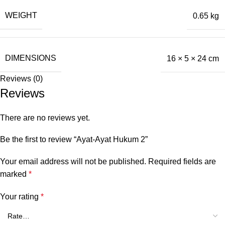
WEIGHT
0.65 kg
DIMENSIONS
16 × 5 × 24 cm
Reviews (0)
Reviews
There are no reviews yet.
Be the first to review “Ayat-Ayat Hukum 2”
Your email address will not be published.
Required fields are
marked
*
Your rating
*