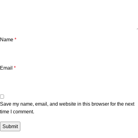
Name
*
Email
*
Save my name, email, and website in this browser for the next
time I comment.