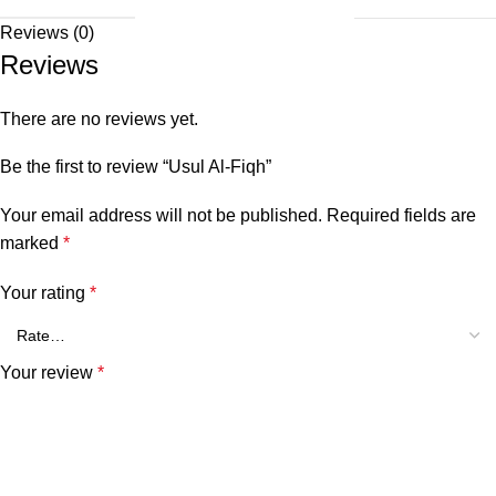
Reviews (0)
Reviews
There are no reviews yet.
Be the first to review “Usul Al-Fiqh”
Your email address will not be published.
Required fields are
marked
*
Your rating
*
Your review
*