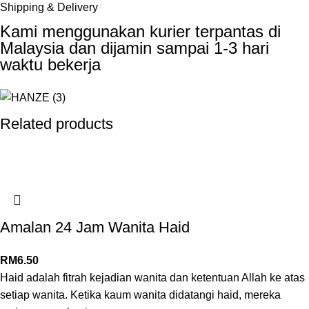
Shipping & Delivery
Kami menggunakan kurier terpantas di
Malaysia dan dijamin sampai 1-3 hari
waktu bekerja
Related products
Amalan 24 Jam Wanita Haid
RM
6.50
Haid adalah fitrah kejadian wanita dan ketentuan Allah ke atas
setiap wanita. Ketika kaum wanita didatangi haid, mereka