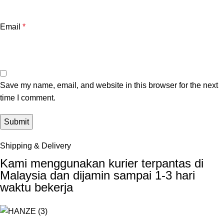
Email
*
Save my name, email, and website in this browser for the next
time I comment.
Shipping & Delivery
Kami menggunakan kurier terpantas di
Malaysia dan dijamin sampai 1-3 hari
waktu bekerja