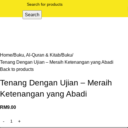
Search
Home
Buku, Al-Quran & Kitab
Buku
Tenang Dengan Ujian – Meraih Ketenangan yang Abadi
Back to products
Tenang Dengan Ujian – Meraih
Ketenangan yang Abadi
RM
9.00