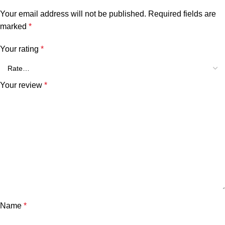
Your email address will not be published.
Required fields are
marked
*
Your rating
*
Your review
*
Name
*