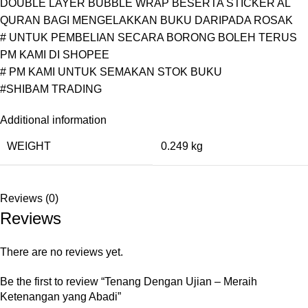
DOUBLE LAYER BUBBLE WRAP BESERTA STICKER AL
QURAN BAGI MENGELAKKAN BUKU DARIPADA ROSAK
# UNTUK PEMBELIAN SECARA BORONG BOLEH TERUS
PM KAMI DI SHOPEE
# PM KAMI UNTUK SEMAKAN STOK BUKU
#SHIBAM TRADING
Additional information
WEIGHT
0.249 kg
Reviews (0)
Reviews
There are no reviews yet.
Be the first to review “Tenang Dengan Ujian – Meraih
Ketenangan yang Abadi”