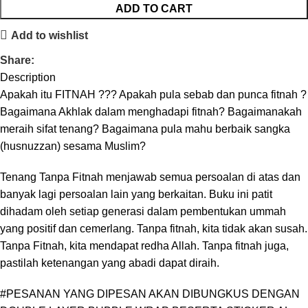
ADD TO CART
Add to wishlist
Share:
Description
Apakah itu FITNAH ??? Apakah pula sebab dan punca fitnah ?
Bagaimana Akhlak dalam menghadapi fitnah? Bagaimanakah
meraih sifat tenang? Bagaimana pula mahu berbaik sangka
(husnuzzan) sesama Muslim?
Tenang Tanpa Fitnah menjawab semua persoalan di atas dan
banyak lagi persoalan lain yang berkaitan. Buku ini patit
dihadam oleh setiap generasi dalam pembentukan ummah
yang positif dan cemerlang. Tanpa fitnah, kita tidak akan susah.
Tanpa Fitnah, kita mendapat redha Allah. Tanpa fitnah juga,
pastilah ketenangan yang abadi dapat diraih.
#PESANAN YANG DIPESAN AKAN DIBUNGKUS DENGAN