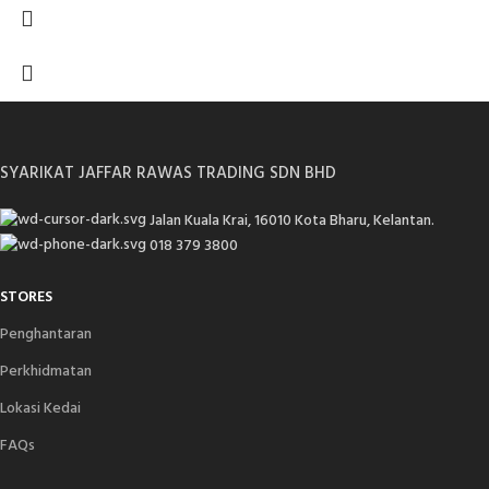
SYARIKAT JAFFAR RAWAS TRADING SDN BHD
Jalan Kuala Krai, 16010 Kota Bharu, Kelantan.
018 379 3800
STORES
Penghantaran
Perkhidmatan
Lokasi Kedai
FAQs