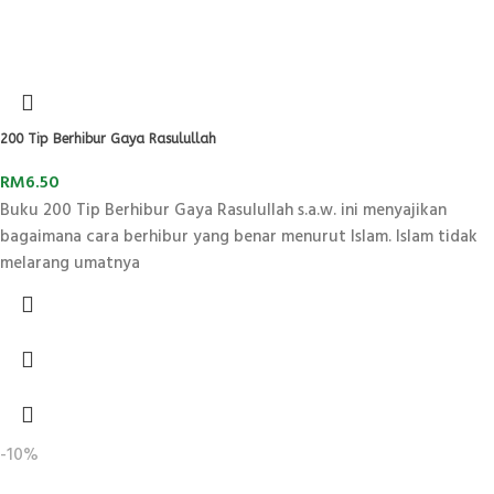
200 Tip Berhibur Gaya Rasulullah
RM
6.50
Buku 200 Tip Berhibur Gaya Rasulullah s.a.w. ini menyajikan
bagaimana cara berhibur yang benar menurut Islam. Islam tidak
melarang umatnya
-10%