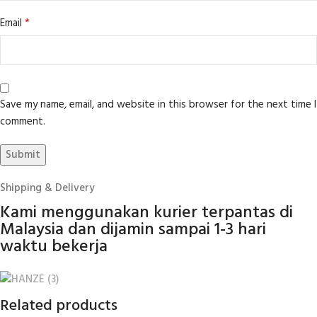
*
Email
Save my name, email, and website in this browser for the next time I
comment.
Shipping & Delivery
Kami menggunakan kurier terpantas di
Malaysia dan dijamin sampai 1-3 hari
waktu bekerja
Related products