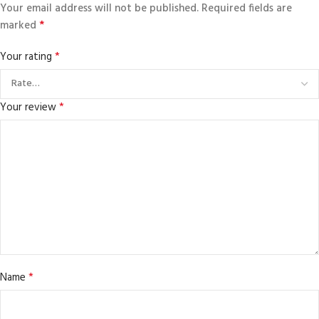
Your email address will not be published.
Required fields are
*
marked
*
Your rating
*
Your review
*
Name