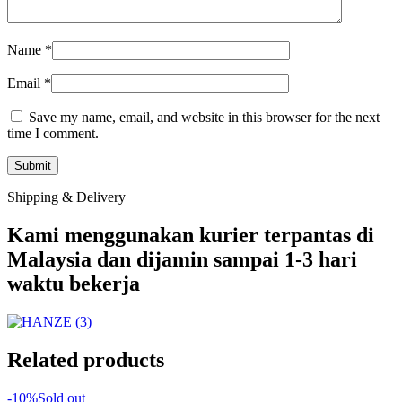
Name
*
Email
*
Save my name, email, and website in this browser for the next
time I comment.
Shipping & Delivery
Kami menggunakan kurier terpantas di
Malaysia dan dijamin sampai 1-3 hari
waktu bekerja
Related products
-10%
Sold out