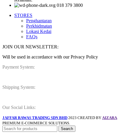
018 379 3800
STORES
Penghantaran
Perkhidmatan
Lokasi Kedai
FAQs
JOIN OUR NEWSLETTER:
Will be used in accordance with our Privacy Policy
Payment System:
Shipping System:
Our Social Links:
JAFFAR RAWAS TRADING SDN BHD
2023 CREATED BY
AIZARA
.
PREMIUM E-COMMERCE SOLUTIONS.
Search