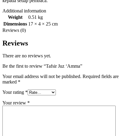
kepada setiap pembaca.
Additional information
Weight
0.51 kg
Dimensions
17 × 4 × 25 cm
Reviews (0)
Reviews
There are no reviews yet.
Be the first to review “Tafsir Juz ‘Amma”
Your email address will not be published.
Required fields are
marked
*
Your rating
*
Your review
*