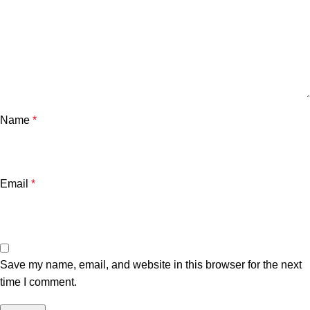
Name
*
Email
*
Save my name, email, and website in this browser for the next
time I comment.