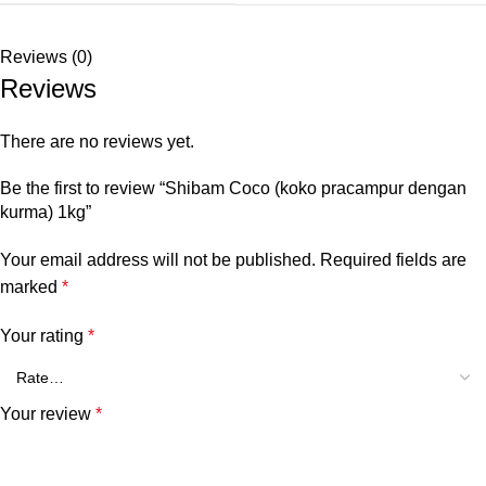
Reviews (0)
Reviews
There are no reviews yet.
Be the first to review “Shibam Coco (koko pracampur dengan
kurma) 1kg”
Your email address will not be published.
Required fields are
marked
*
Your rating
*
Your review
*