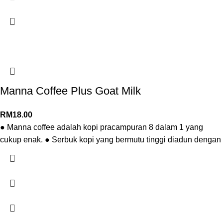
Manna Coffee Plus Goat Milk
RM
18.00
● Manna coffee adalah kopi pracampuran 8 dalam 1 yang
cukup enak. ● Serbuk kopi yang bermutu tinggi diadun dengan