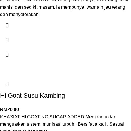
manis, dan sedikit masam. Ia mempunyai warna hijau terang
dan menyelerakan,
Hi Goat Susu Kambing
RM
20.00
KHASIAT HI GOAT NO SUGAR ADDED Membantu dan
menguatkan sistem imunisasi tubuh . Bersifat alkali . Sesuai