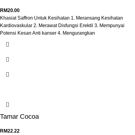
RM
20.00
Khasiat Saffron Untuk Kesihatan 1. Meransang Kesihatan
Kardiovaskular 2. Merawat Disfungsi Erektil 3. Mempunyai
Potensi Kesan Anti kanser 4. Mengurangkan
Tamar Cocoa
RM
22.22