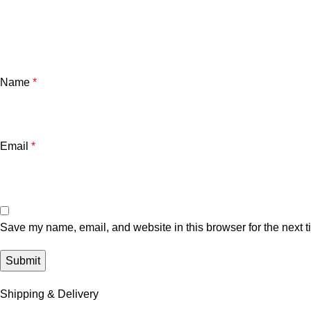
Name
*
Email
*
Save my name, email, and website in this browser for the next 
Shipping & Delivery