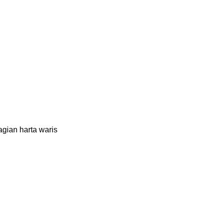
gian harta waris