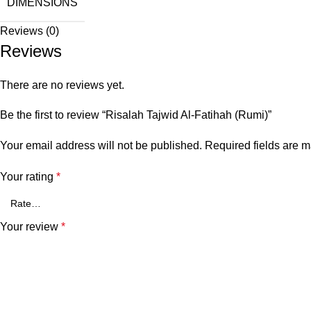
DIMENSIONS
Reviews (0)
Reviews
There are no reviews yet.
Be the first to review “Risalah Tajwid Al-Fatihah (Rumi)”
Your email address will not be published.
Required fields are 
Your rating
*
Your review
*