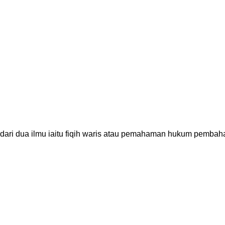
ari dua ilmu iaitu fiqih waris atau pemahaman hukum pembaha