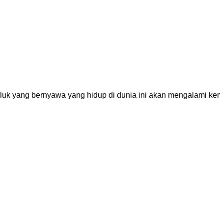
 yang bernyawa yang hidup di dunia ini akan mengalami kem