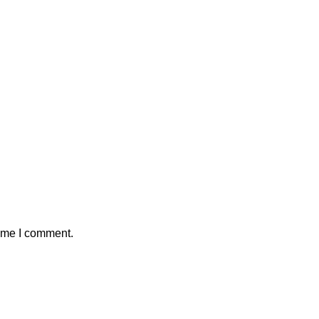
time I comment.