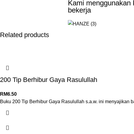
Kami menggunakan ku
bekerja
Related products
200 Tip Berhibur Gaya Rasulullah
RM
6.50
Buku 200 Tip Berhibur Gaya Rasulullah s.a.w. ini menyajikan 