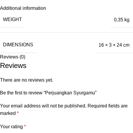
Additional information
WEIGHT
0.35 kg
DIMENSIONS
16 × 3 × 24 cm
Reviews (0)
Reviews
There are no reviews yet.
Be the first to review “Perjuangkan Syurgamu”
Your email address will not be published.
Required fields are
marked
*
Your rating
*