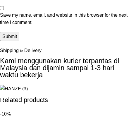
Save my name, email, and website in this browser for the next
time I comment.
Shipping & Delivery
Kami menggunakan kurier terpantas di
Malaysia dan dijamin sampai 1-3 hari
waktu bekerja
Related products
-10%