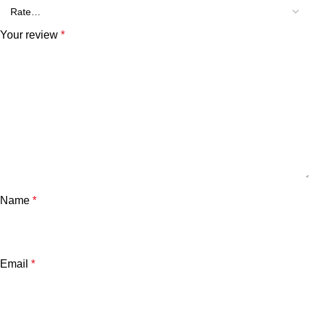
Your review
*
Name
*
Email
*