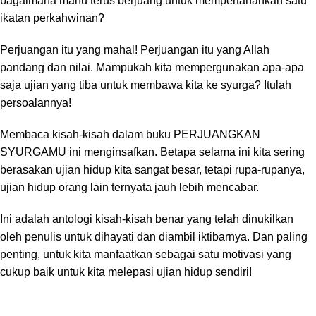
bagaimana mahu terus berjuang untuk mempertahankan satu
ikatan perkahwinan?
Perjuangan itu yang mahal! Perjuangan itu yang Allah
pandang dan nilai. Mampukah kita mempergunakan apa-apa
saja ujian yang tiba untuk membawa kita ke syurga? Itulah
persoalannya!
Membaca kisah-kisah dalam buku PERJUANGKAN
SYURGAMU ini menginsafkan. Betapa selama ini kita sering
berasakan ujian hidup kita sangat besar, tetapi rupa-rupanya,
ujian hidup orang lain ternyata jauh lebih mencabar.
Ini adalah antologi kisah-kisah benar yang telah dinukilkan
oleh penulis untuk dihayati dan diambil iktibarnya. Dan paling
penting, untuk kita manfaatkan sebagai satu motivasi yang
cukup baik untuk kita melepasi ujian hidup sendiri!