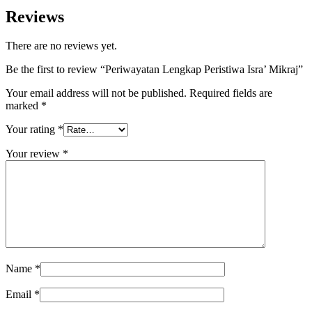
Reviews
There are no reviews yet.
Be the first to review “Periwayatan Lengkap Peristiwa Isra’ Mikraj”
Your email address will not be published.
Required fields are
marked
*
Your rating
*
Your review
*
Name
*
Email
*