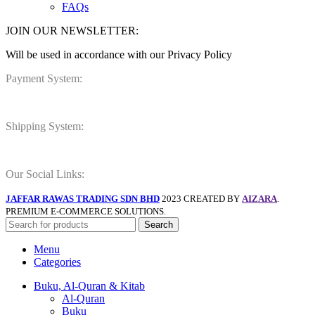
FAQs
JOIN OUR NEWSLETTER:
Will be used in accordance with our Privacy Policy
Payment System:
Shipping System:
Our Social Links:
JAFFAR RAWAS TRADING SDN BHD
2023 CREATED BY
AIZARA
.
PREMIUM E-COMMERCE SOLUTIONS.
Search
Menu
Categories
Buku, Al-Quran & Kitab
Al-Quran
Buku