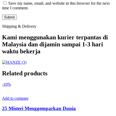
Save my name, email, and website in this browser for the next
time I comment.
Shipping & Delivery
Kami menggunakan kurier terpantas di
Malaysia dan dijamin sampai 1-3 hari
waktu bekerja
Related products
-10%
Add to compare
25 Misteri Menggemparkan Dunia