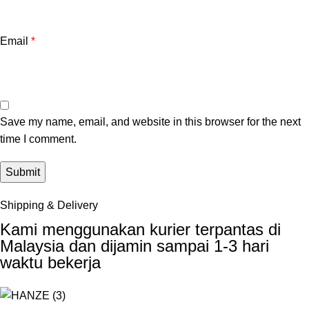
Email
*
Save my name, email, and website in this browser for the next
time I comment.
Shipping & Delivery
Kami menggunakan kurier terpantas di
Malaysia dan dijamin sampai 1-3 hari
waktu bekerja