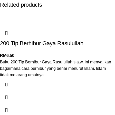
Related products
200 Tip Berhibur Gaya Rasulullah
RM
6.50
Buku 200 Tip Berhibur Gaya Rasulullah s.a.w. ini menyajikan
bagaimana cara berhibur yang benar menurut Islam. Islam
tidak melarang umatnya