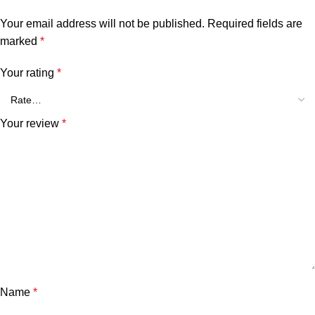
Your email address will not be published.
Required fields are
marked
*
Your rating
*
Your review
*
Name
*