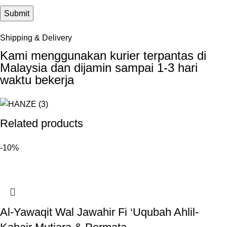
Shipping & Delivery
Kami menggunakan kurier terpantas di
Malaysia dan dijamin sampai 1-3 hari
waktu bekerja
Related products
-10%
Al-Yawaqit Wal Jawahir Fi ‘Uqubah Ahlil-