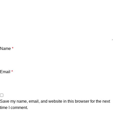
Name
*
Email
*
Save my name, email, and website in this browser for the next
time I comment.