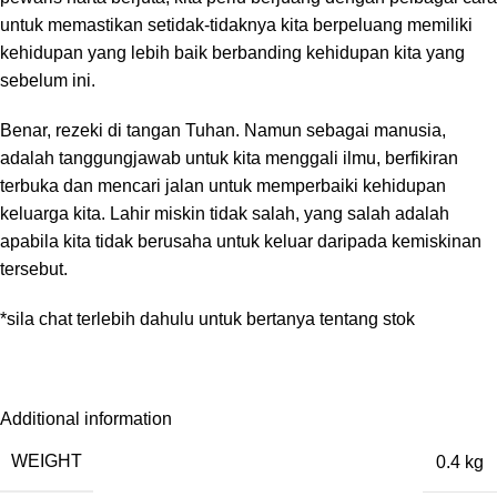
untuk memastikan setidak-tidaknya kita berpeluang memiliki
kehidupan yang lebih baik berbanding kehidupan kita yang
sebelum ini.
Benar, rezeki di tangan Tuhan. Namun sebagai manusia,
adalah tanggungjawab untuk kita menggali ilmu, berfikiran
terbuka dan mencari jalan untuk memperbaiki kehidupan
keluarga kita. Lahir miskin tidak salah, yang salah adalah
apabila kita tidak berusaha untuk keluar daripada kemiskinan
tersebut.
*sila chat terlebih dahulu untuk bertanya tentang stok
Additional information
WEIGHT
0.4 kg