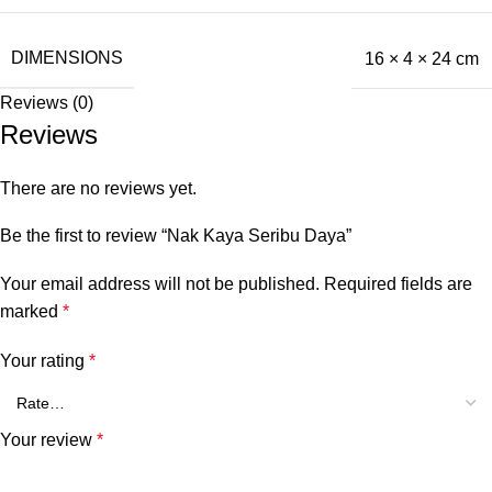
DIMENSIONS
16 × 4 × 24 cm
Reviews (0)
Reviews
There are no reviews yet.
Be the first to review “Nak Kaya Seribu Daya”
Your email address will not be published.
Required fields are
marked
*
Your rating
*
Your review
*