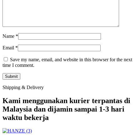
Name
*
Email
*
Save my name, email, and website in this browser for the next
time I comment.
Shipping & Delivery
Kami menggunakan kurier terpantas di
Malaysia dan dijamin sampai 1-3 hari
waktu bekerja