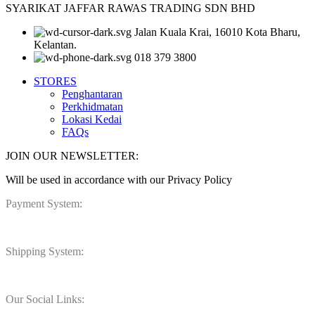
SYARIKAT JAFFAR RAWAS TRADING SDN BHD
Jalan Kuala Krai, 16010 Kota Bharu,
Kelantan.
018 379 3800
STORES
Penghantaran
Perkhidmatan
Lokasi Kedai
FAQs
JOIN OUR NEWSLETTER:
Will be used in accordance with our Privacy Policy
Payment System:
Shipping System:
Our Social Links: