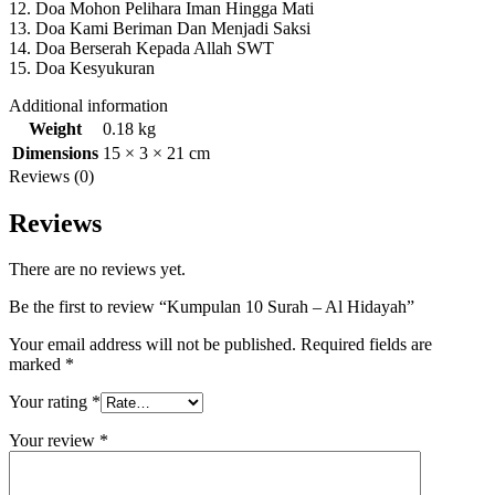
12. Doa Mohon Pelihara Iman Hingga Mati
13. Doa Kami Beriman Dan Menjadi Saksi
14. Doa Berserah Kepada Allah SWT
15. Doa Kesyukuran
Additional information
Weight
0.18 kg
Dimensions
15 × 3 × 21 cm
Reviews (0)
Reviews
There are no reviews yet.
Be the first to review “Kumpulan 10 Surah – Al Hidayah”
Your email address will not be published.
Required fields are
marked
*
Your rating
*
Your review
*