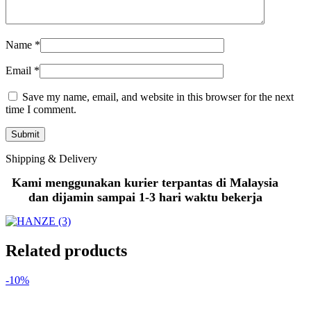
Name
*
Email
*
Save my name, email, and website in this browser for the next
time I comment.
Shipping & Delivery
Kami menggunakan kurier terpantas di Malaysia
dan dijamin sampai 1-3 hari waktu bekerja
Related products
-10%