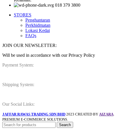
018 379 3800
STORES
Penghantaran
Perkhidmatan
Lokasi Kedai
FAQs
JOIN OUR NEWSLETTER:
Will be used in accordance with our Privacy Policy
Payment System:
Shipping System:
Our Social Links:
JAFFAR RAWAS TRADING SDN BHD
2023 CREATED BY
AIZARA
.
PREMIUM E-COMMERCE SOLUTIONS.
Search