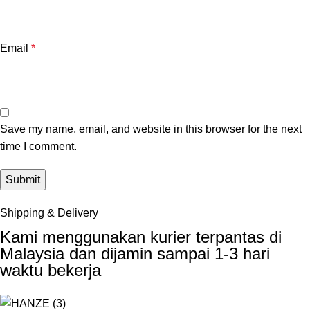
Email
*
Save my name, email, and website in this browser for the next
time I comment.
Shipping & Delivery
Kami menggunakan kurier terpantas di
Malaysia dan dijamin sampai 1-3 hari
waktu bekerja