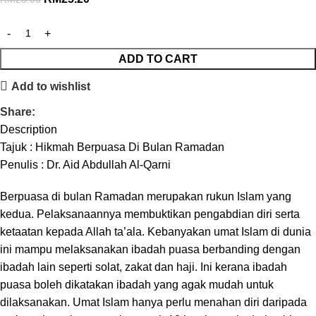
ADD TO CART
Add to wishlist
Share:
Description
Tajuk : Hikmah Berpuasa Di Bulan Ramadan
Penulis : Dr. Aid Abdullah Al-Qarni
Berpuasa di bulan Ramadan merupakan rukun Islam yang
kedua. Pelaksanaannya membuktikan pengabdian diri serta
ketaatan kepada Allah ta’ala. Kebanyakan umat Islam di dunia
ini mampu melaksanakan ibadah puasa berbanding dengan
ibadah lain seperti solat, zakat dan haji. Ini kerana ibadah
puasa boleh dikatakan ibadah yang agak mudah untuk
dilaksanakan. Umat Islam hanya perlu menahan diri daripada