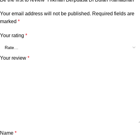
Your email address will not be published.
Required fields are
marked
*
Your rating
*
Your review
*
Name
*