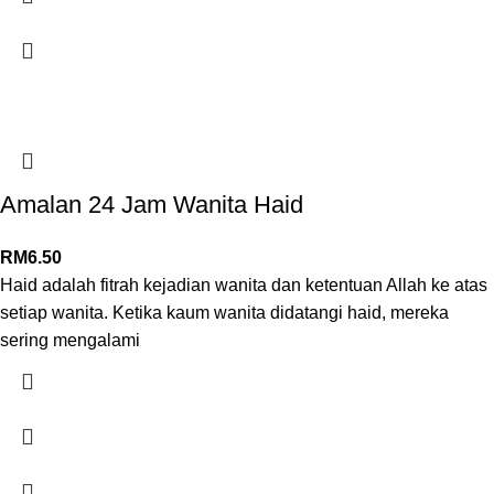
Amalan 24 Jam Wanita Haid
RM
6.50
Haid adalah fitrah kejadian wanita dan ketentuan Allah ke atas
setiap wanita. Ketika kaum wanita didatangi haid, mereka
sering mengalami