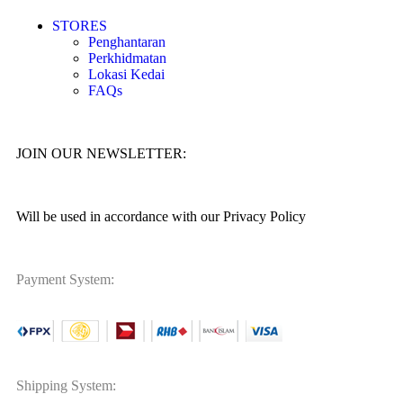
STORES
Penghantaran
Perkhidmatan
Lokasi Kedai
FAQs
JOIN OUR NEWSLETTER:
Will be used in accordance with our Privacy Policy
Payment System:
Shipping System: