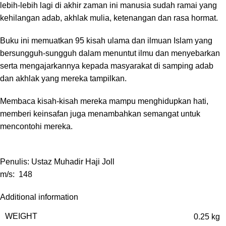
lebih-lebih lagi di akhir zaman ini manusia sudah ramai yang
kehilangan adab, akhlak mulia, ketenangan dan rasa hormat.
Buku ini memuatkan 95 kisah ulama dan ilmuan Islam yang
bersungguh-sungguh dalam menuntut ilmu dan menyebarkan
serta mengajarkannya kepada masyarakat di samping adab
dan akhlak yang mereka tampilkan.
Membaca kisah-kisah mereka mampu menghidupkan hati,
memberi keinsafan juga menambahkan semangat untuk
mencontohi mereka.
Penulis: Ustaz Muhadir Haji Joll
m/s: 148
Additional information
WEIGHT
0.25 kg