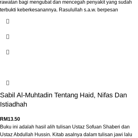
rawatan bagi mengubat dan mencegah penyakit yang sudah
terbukti keberkesanannya. Rasulullah s.a.w. berpesan
Sabil Al-Muhtadin Tentang Haid, Nifas Dan
Istiadhah
RM
13.50
Buku ini adalah hasil alih tulisan Ustaz Sofuan Shaberi dan
Ustaz Abdullah Hussin. Kitab asalnya dalam tulisan jawi lalu