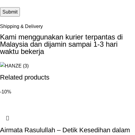
Shipping & Delivery
Kami menggunakan kurier terpantas di
Malaysia dan dijamin sampai 1-3 hari
waktu bekerja
Related products
-10%
Airmata Rasulullah – Detik Kesedihan dalam