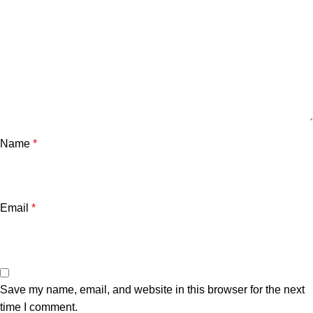
Name
*
Email
*
Save my name, email, and website in this browser for the next
time I comment.