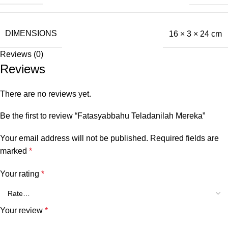
DIMENSIONS
16 × 3 × 24 cm
Reviews (0)
Reviews
There are no reviews yet.
Be the first to review “Fatasyabbahu Teladanilah Mereka”
Your email address will not be published.
Required fields are
marked
*
Your rating
*
Your review
*