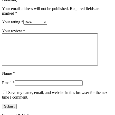
Your email address will not be published.
Required fields are
marked
*
Your rating
*
Your review
*
Name
*
Email
*
Save my name, email, and website in this browser for the next
time I comment.