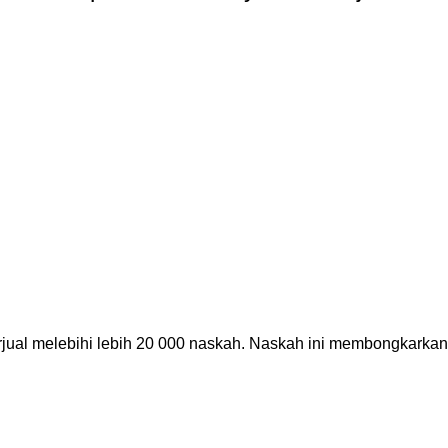
ual melebihi lebih 20 000 naskah. Naskah ini membongkarkan “