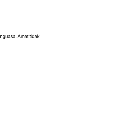
nguasa. Amat tidak