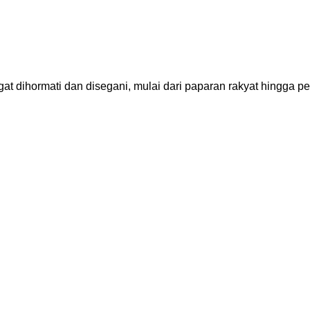
 dihormati dan disegani, mulai dari paparan rakyat hingga pe