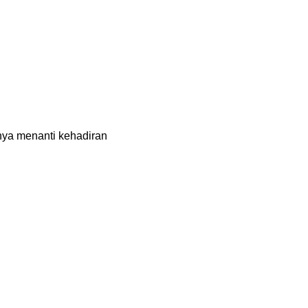
nya menanti kehadiran