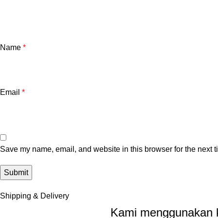
Name
*
Email
*
Save my name, email, and website in this browser for the next 
Shipping & Delivery
Kami menggunakan ku