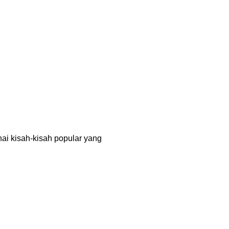
ai kisah-kisah popular yang