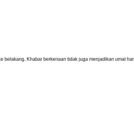
ke belakang. Khabar berkenaan tidak juga menjadikan umat ha