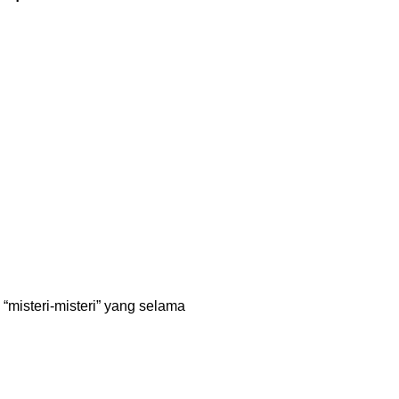
misteri-misteri” yang selama