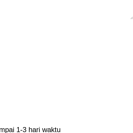
mpai 1-3 hari waktu