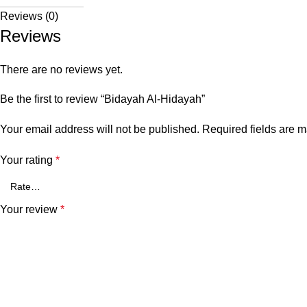
Reviews (0)
Reviews
There are no reviews yet.
Be the first to review “Bidayah Al-Hidayah”
Your email address will not be published.
Required fields are 
Your rating
*
Your review
*