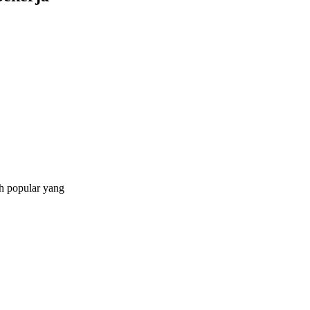
h popular yang