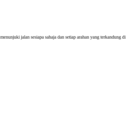
nunjuki jalan sesiapa sahaja dan setiap arahan yang terkandung di