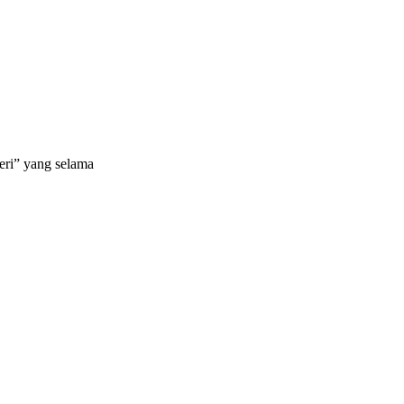
eri” yang selama