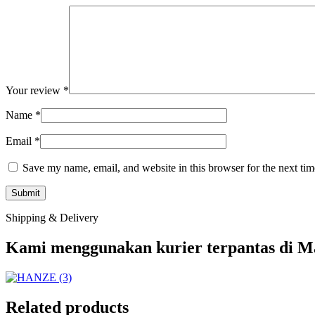
Your review
*
Name
*
Email
*
Save my name, email, and website in this browser for the next ti
Shipping & Delivery
Kami menggunakan kurier terpantas di Ma
Related products