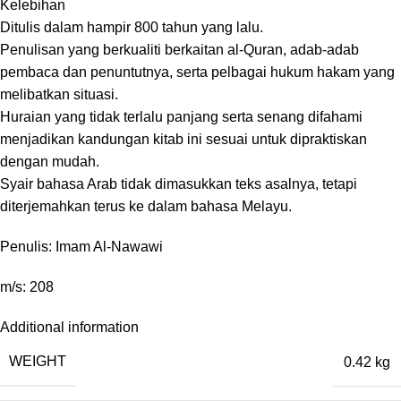
Kelebihan
Ditulis dalam hampir 800 tahun yang lalu.
Penulisan yang berkualiti berkaitan al-Quran, adab-adab
pembaca dan penuntutnya, serta pelbagai hukum hakam yang
melibatkan situasi.
Huraian yang tidak terlalu panjang serta senang difahami
menjadikan kandungan kitab ini sesuai untuk dipraktiskan
dengan mudah.
Syair bahasa Arab tidak dimasukkan teks asalnya, tetapi
diterjemahkan terus ke dalam bahasa Melayu.
Penulis: Imam Al-Nawawi
m/s: 208
Additional information
WEIGHT
0.42 kg