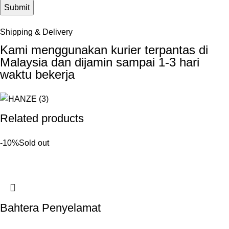
Shipping & Delivery
Kami menggunakan kurier terpantas di
Malaysia dan dijamin sampai 1-3 hari
waktu bekerja
Related products
-10%
Sold out
Bahtera Penyelamat