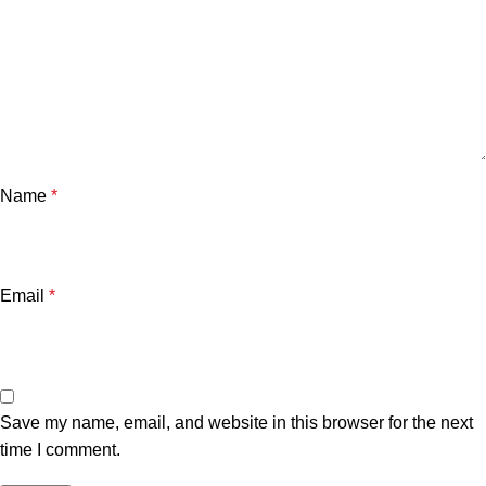
Name
*
Email
*
Save my name, email, and website in this browser for the next
time I comment.